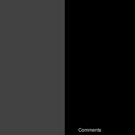
Comments