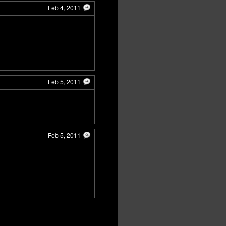
Feb 4, 2011
Feb 5, 2011
Feb 5, 2011