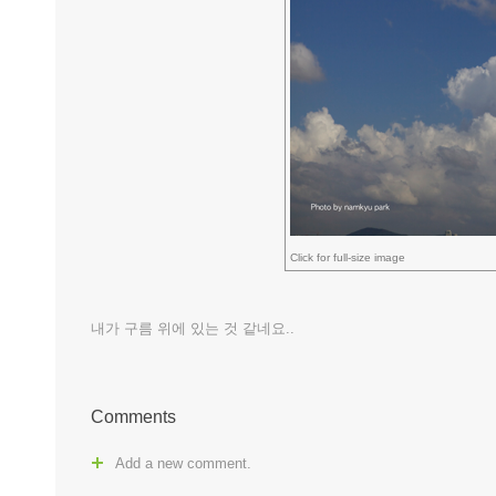
Click for full-size image
내가 구름 위에 있는 것 같네요..
Comments
Add a new comment.