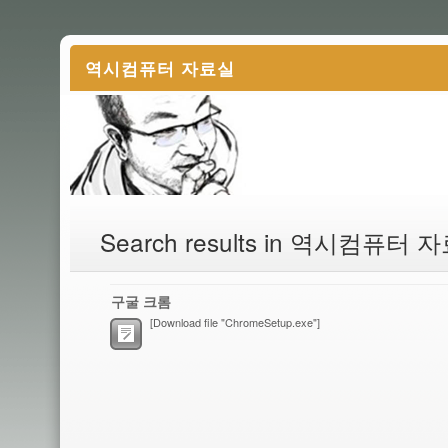
역시컴퓨터 자료실
Search results in 역시컴퓨터 
구굴 크롬
[Download file "ChromeSetup.exe"]